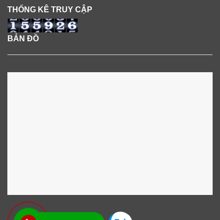
THỐNG KÊ TRUY CẬP
BẢN ĐỒ