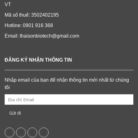
VT
Mã số thuế: 3502402195
Hotline: 0901 916 368
Email: thaisonbiotech@gmail.com
ĐĂNG KÝ NHẬN THÔNG TIN
Nhập email của bạn để nhận thông tin mới nhất từ chúng
tôi